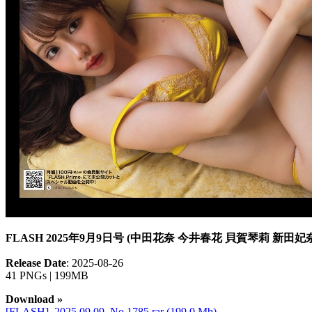
FLASH 2025年9月9日号 (中田花奈 今井春花 貝賀琴莉 新田
Release Date
: 2025-08-26
41 PNGs | 199MB
Download »
[FLASH]_2025.09.09_No.1785.rar (199.0 Mb)