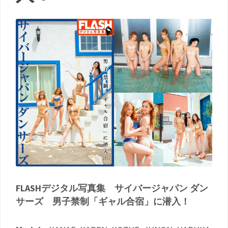
FLASHデジタル写真集 サイバージャパン ダン
サーズ 男子禁制「ギャル合宿」に潜入！