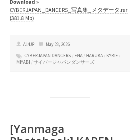
Download »
CYBERJAPAN_DANCERS_写真集_メタデータ.rar
(381.8 Mb)
All4JP
May 23, 2026
CYBERJAPAN DANCERS
/
ENA
/
HARUKA
/
KYRIE
/
MIYABI
/
サイバージャパンダンサーズ
[Yanmaga