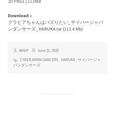
20 PNGs | 112MB
Download »
グラビアちゃんはバズりたい_サイバージャパ
ンダンサーズ_HARUKA.rar (112.4 Mb)
All4JP
June 21, 2025
CYBERJAPAN DANCERS
/
HARUKA
/
サイバージャ
パンダンサーズ