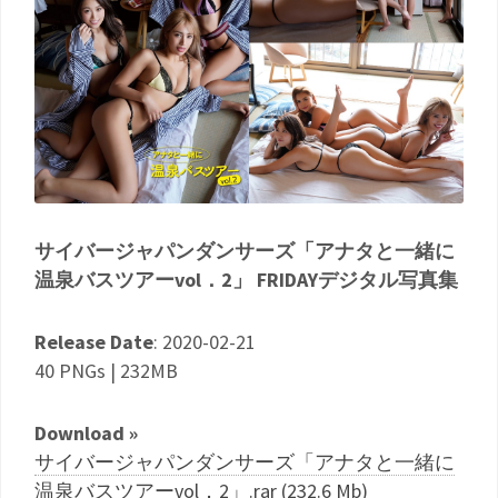
サイバージャパンダンサーズ「アナタと一緒に
温泉バスツアーvol．2」 FRIDAYデジタル写真集
Release Date
: 2020-02-21
40 PNGs | 232MB
Download »
サイバージャパンダンサーズ「アナタと一緒に
温泉バスツアーvol．2」.rar (232.6 Mb)