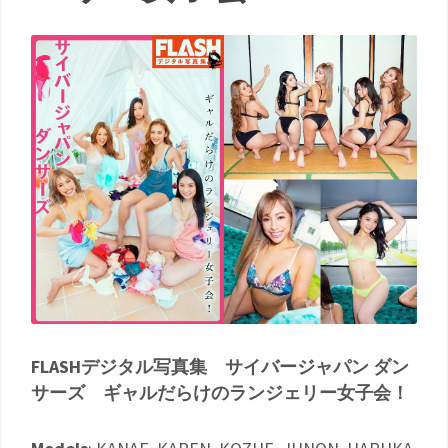
FLASHデジタル写真集 サイバージャパン ダン
サーズ ギャルだらけのランジェリー女子会！