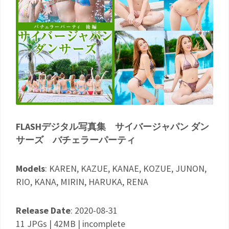
FLASHデジタル写真集 サイバージャパン ダン
サーズ バチェラーパーティ
Models
: KAREN, KAZUE, KANAE, KOZUE, JUNON,
RIO, KANA, MIRIN, HARUKA, RENA
Release Date
: 2020-08-31
11 JPGs | 42MB | incomplete