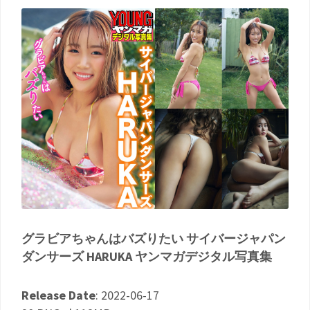
グラビアちゃんはバズりたい サイバージャパン
ダンサーズ HARUKA ヤンマガデジタル写真集
Release Date
: 2022-06-17