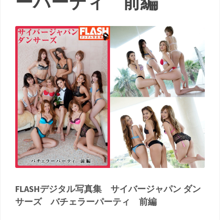
ーパーティ 前編
FLASHデジタル写真集 サイバージャパン ダン
サーズ バチェラーパーティ 前編