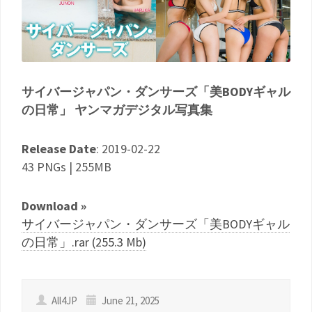
サイバージャパン・ダンサーズ「美BODYギャル
の日常」 ヤンマガデジタル写真集
Release Date
: 2019-02-22
43 PNGs | 255MB
Download »
サイバージャパン・ダンサーズ「美BODYギャル
の日常」.rar (255.3 Mb)
All4JP
June 21, 2025