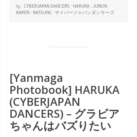
CYBERJAPAN DANCERS
/
HARUKA
/
JUNON
/
KAREN
/
NATSUNE
/
サイバージャパンダンサーズ
[Yanmaga
Photobook] HARUKA
(CYBERJAPAN
DANCERS) – グラビア
ちゃんはバズりたい