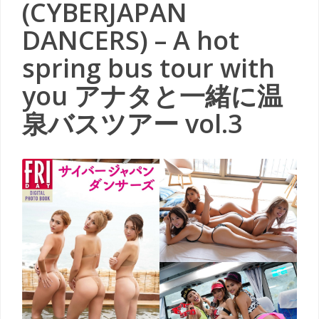
(CYBERJAPAN
DANCERS) – A hot
spring bus tour with
you アナタと一緒に温
泉バスツアー vol.3