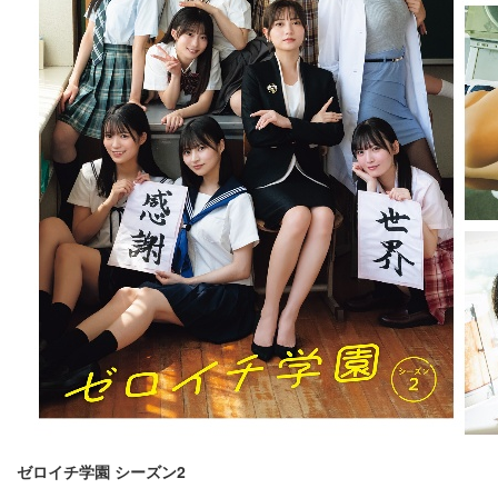
ゼロイチ学園 シーズン2