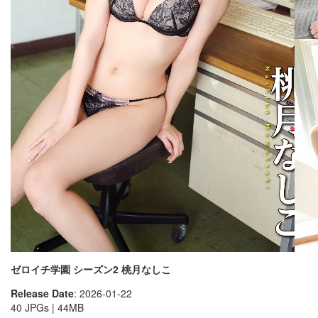
ゼロイチ学園 シーズン2 桃月なしこ
Release Date
: 2026-01-22
40 JPGs | 44MB