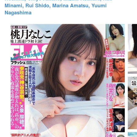
Minami, Rui Shido, Marina Amatsu, Yuumi
Nagashima