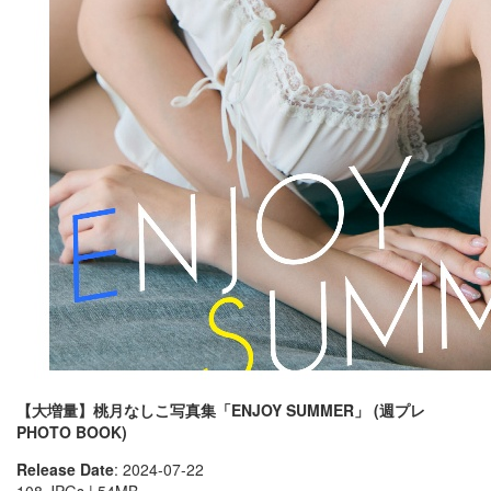
【大増量】桃月なしこ写真集「ENJOY SUMMER」 (週プレ
PHOTO BOOK)
Release Date
: 2024-07-22
108 JPGs | 54MB