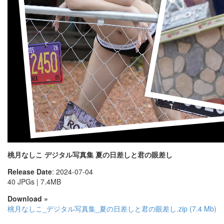
桃月なしこ デジタル写真集 夏の日差しと君の眼差し
Release Date
: 2024-07-04
40 JPGs | 7.4MB
Download »
桃月なしこ_デジタル写真集_夏の日差しと君の眼差し.zip (7.4 Mb)