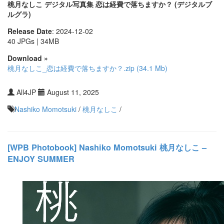
桃月なしこ デジタル写真集 恋は経費で落ちますか？ (デジタルブ
ルグラ)
Release Date
: 2024-12-02
40 JPGs | 34MB
Download »
桃月なしこ_恋は経費で落ちますか？.zip (34.1 Mb)
All4JP
August 11, 2025
Nashiko Momotsuki
/
桃月なしこ
/
[WPB Photobook] Nashiko Momotsuki 桃月なしこ –
ENJOY SUMMER