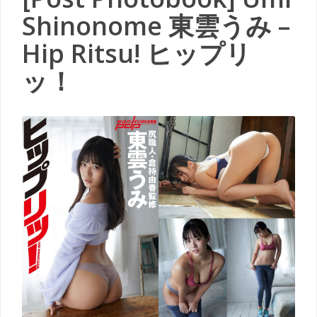
Shinonome 東雲うみ –
Hip Ritsu! ヒップリ
ッ！