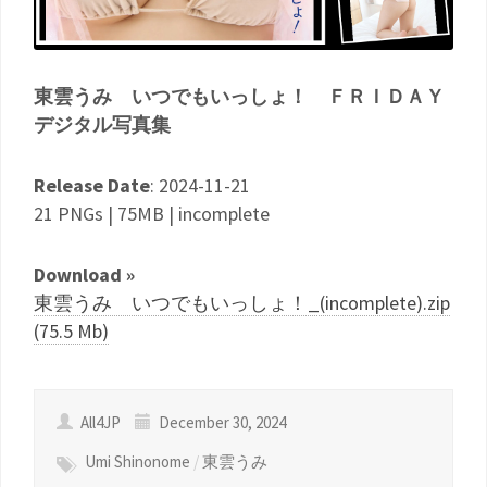
東雲うみ いつでもいっしょ！ ＦＲＩＤＡＹ
デジタル写真集
Release Date
: 2024-11-21
21 PNGs | 75MB | incomplete
Download »
東雲うみ いつでもいっしょ！_(incomplete).zip
(75.5 Mb)
All4JP
December 30, 2024
Umi Shinonome
/
東雲うみ