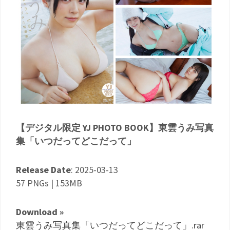
【デジタル限定 YJ PHOTO BOOK】東雲うみ写真
集「いつだってどこだって」
Release Date
: 2025-03-13
57 PNGs | 153MB
Download »
東雲うみ写真集「いつだってどこだって」.rar