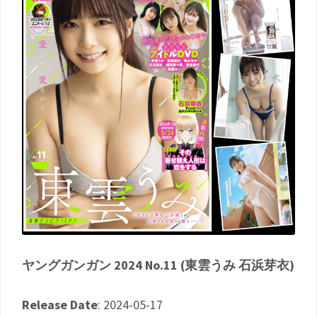
ヤングガンガン 2024 No.11 (東雲うみ 石浜芽衣)
Release Date
: 2024-05-17