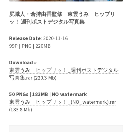
尻職人・倉持由香監修 東雲うみ ヒップリ
ッ！ 週刊ポストデジタル写真集
Release Date
: 2020-11-16
99P | PNG | 220MB
Download »
東雲うみ ヒップリッ！_週刊ポストデジタル
写真集.rar (220.3 Mb)
50 PNGs | 183MB | NO watermark
東雲うみ ヒップリッ！_(NO_watermark).rar
(183.8 Mb)