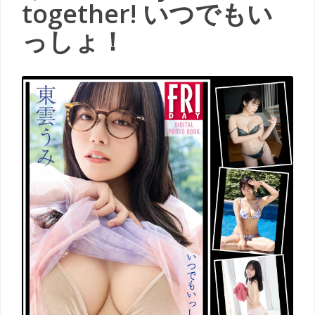
together! いつでもい
っしょ！