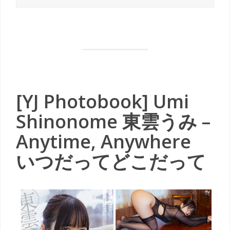
[YJ Photobook] Umi
Shinonome 東雲うみ –
Anytime, Anywhere
いつだってどこだって