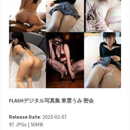
FLASHデジタル写真集 東雲うみ 密会
Release Date
: 2023-02-07
97 JPGs | 50MB