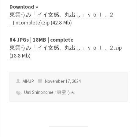
Download »
東雲うみ「イイ女感、丸出し」ｖｏｌ．２
_(incomplete).zip (42.8 Mb)
84 JPGs | 18MB | complete
東雲うみ「イイ女感、丸出し」ｖｏｌ．２.zip
(18.8 Mb)
All4JP
November 17, 2024
Umi Shinonome
/
東雲うみ