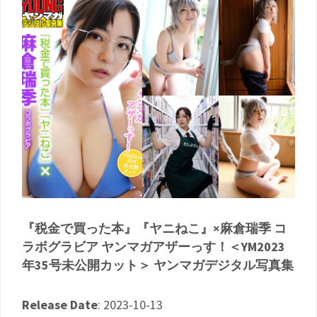
『税金で買った本』『ヤニねこ』×麻倉瑞季 コ
ラボグラビア ヤンマガアザーっす！＜YM2023
年35号未公開カット＞ ヤンマガデジタル写真集
Release Date
: 2023-10-13