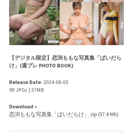
【デジタル限定】恋渕ももな写真集「ぱいだら
け」(週プレ PHOTO BOOK)
Release Date
: 2024-08-05
99 JPGs | 57MB
Download »
恋渕ももな写真集「ぱいだらけ」.zip (57.4 Mb)