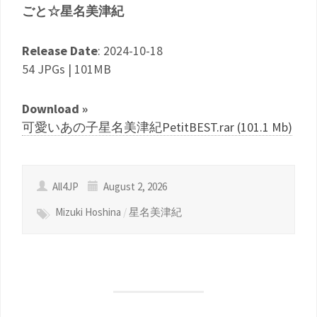
ごと☆星名美津紀
Release Date
: 2024-10-18
54 JPGs | 101MB
Download »
可愛いあの子星名美津紀PetitBEST.rar (101.1 Mb)
All4JP
August 2, 2026
Mizuki Hoshina
/
星名美津紀