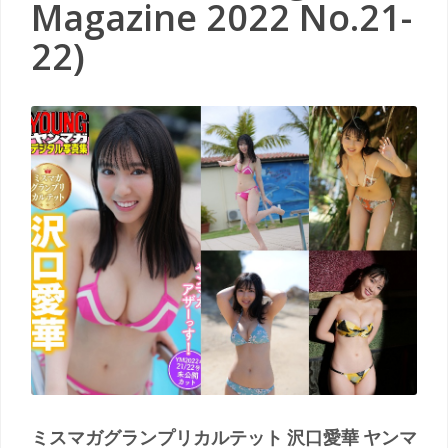
Magazine 2022 No.21-
22)
ミスマガグランプリカルテット 沢口愛華 ヤンマ