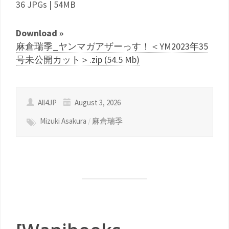
36 JPGs | 54MB
Download »
麻倉瑞季_ヤンマガアザーっす！＜YM2023年35
号未公開カット＞.zip (54.5 Mb)
All4JP
August 3, 2026
Mizuki Asakura
/
麻倉瑞季