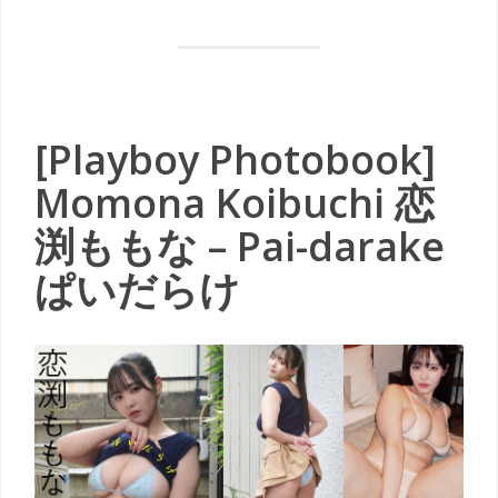
[Playboy Photobook]
Momona Koibuchi 恋
渕ももな – Pai-darake
ぱいだらけ