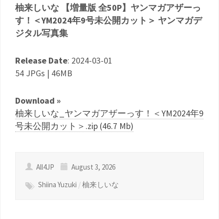
柚来しいな 【増量版 全50P】ヤンマガアザーっ
す！＜YM2024年9号未公開カット＞ ヤンマガデ
ジタル写真集
Release Date
: 2024-03-01
54 JPGs | 46MB
Download »
柚来しいな_ヤンマガアザーっす！＜YM2024年9
号未公開カット＞.zip (46.7 Mb)
All4JP
August 3, 2026
Shiina Yuzuki
/
柚来しいな