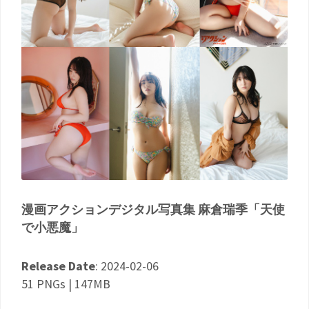
漫画アクションデジタル写真集 麻倉瑞季「天使
で小悪魔」
Release Date
: 2024-02-06
51 PNGs | 147MB