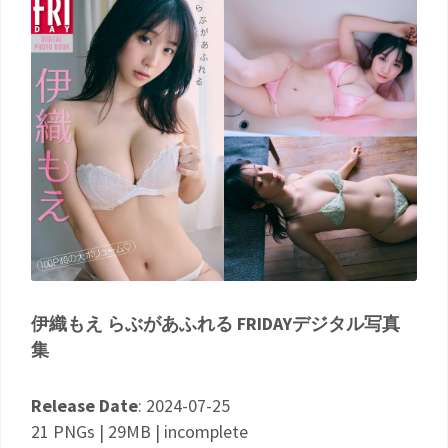
伊織もえ らぶがあふれる FRIDAYデジタル写真
集
Release Date
: 2024-07-25
21 PNGs | 29MB | incomplete