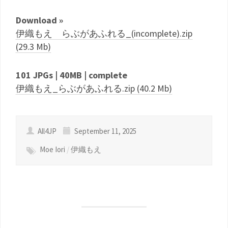
Download »
伊織もえ らぶがあふれる_(incomplete).zip
(29.3 Mb)
101 JPGs | 40MB | complete
伊織もえ_らぶがあふれる.zip (40.2 Mb)
All4JP
September 11, 2025
Moe Iori
/
伊織もえ