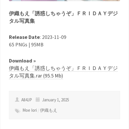
伊織もえ「誘惑しちゃうぞ」ＦＲＩＤＡＹデジ
タル写真集
Release Date
: 2023-11-09
65 PNGs | 95MB
Download »
伊織もえ「誘惑しちゃうぞ」ＦＲＩＤＡＹデジ
タル写真集.rar (95.5 Mb)
All4JP
January 1, 2025
Moe Iori
/
伊織もえ