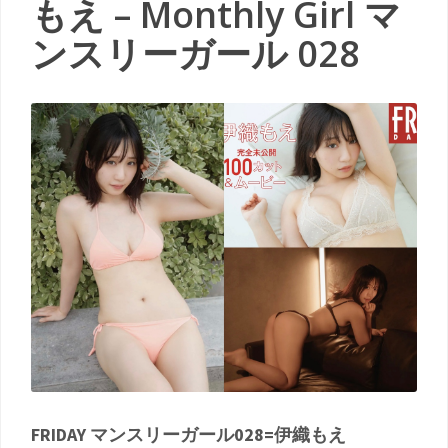
もえ – Monthly Girl マ
ンスリーガール 028
FRIDAY マンスリーガール028=伊織もえ