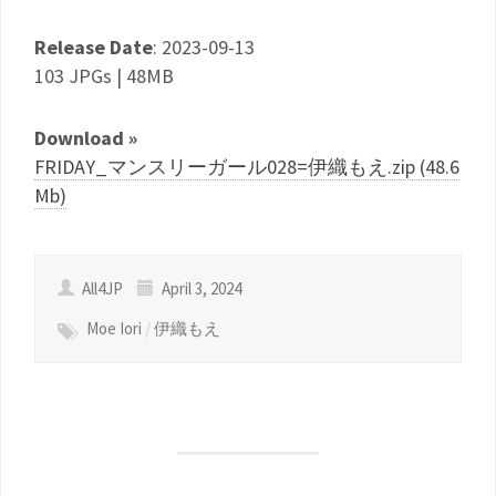
Release Date
: 2023-09-13
103 JPGs | 48MB
Download »
FRIDAY_マンスリーガール028=伊織もえ.zip (48.6
Mb)
All4JP
April 3, 2024
Moe Iori
/
伊織もえ