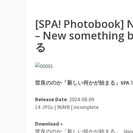
[SPA! Photobook
– New somethin
る
世良ののか「新しい何かが始まる」SPA
Release Date
: 2024-08-09
14 JPGs | 96MB | incomplete
Download »
世良ののか「新しい何かが始まる」_(incomplete