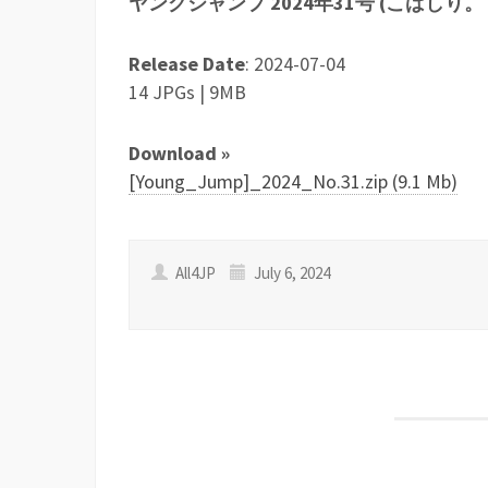
ヤングジャンプ 2024年31号 (こばしり
Release Date
: 2024-07-04
14 JPGs | 9MB
Download »
[Young_Jump]_2024_No.31.zip (9.1 Mb)
All4JP
July 6, 2024