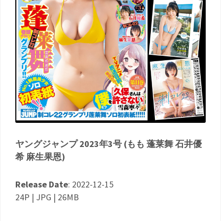
ヤングジャンプ 2023年3号 (もも 蓬莱舞 石井優
希 麻生果恩)
Release Date
: 2022-12-15
24P | JPG | 26MB