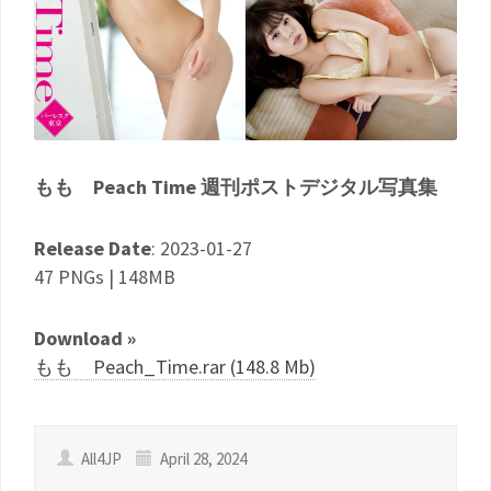
もも Peach Time 週刊ポストデジタル写真集
Release Date
: 2023-01-27
47 PNGs | 148MB
Download »
もも Peach_Time.rar (148.8 Mb)
All4JP
April 28, 2024