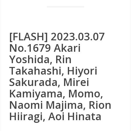
[FLASH] 2023.03.07
No.1679 Akari
Yoshida, Rin
Takahashi, Hiyori
Sakurada, Mirei
Kamiyama, Momo,
Naomi Majima, Rion
Hiiragi, Aoi Hinata