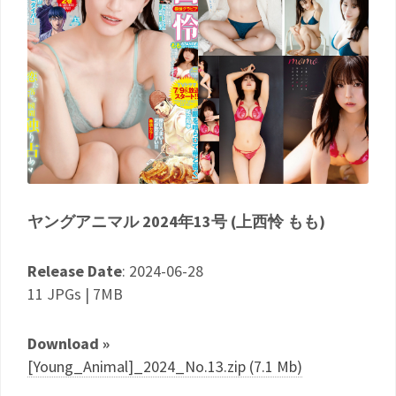
ヤングアニマル 2024年13号 (上西怜 もも)
Release Date
: 2024-06-28
11 JPGs | 7MB
Download »
[Young_Animal]_2024_No.13.zip (7.1 Mb)