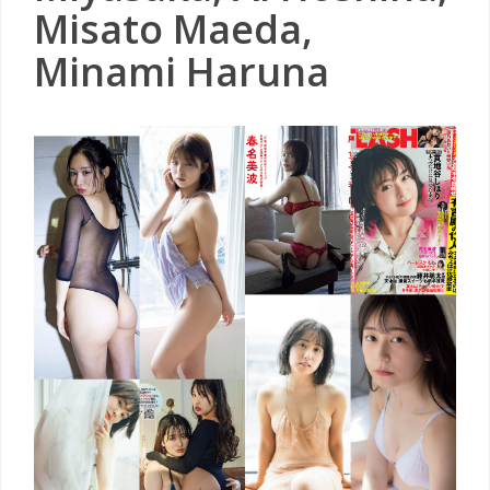
Misato Maeda,
Minami Haruna