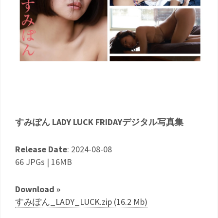
すみぽん LADY LUCK FRIDAYデジタル写真集
Release Date
: 2024-08-08
66 JPGs | 16MB
Download »
すみぽん_LADY_LUCK.zip (16.2 Mb)