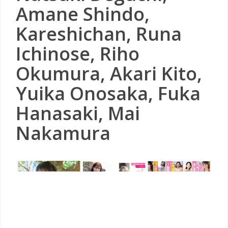
Amane Shindo,
Kareshichan, Runa
Ichinose, Riho
Okumura, Akari Kito,
Yuika Onosaka, Fuka
Hanasaki, Mai
Nakamura