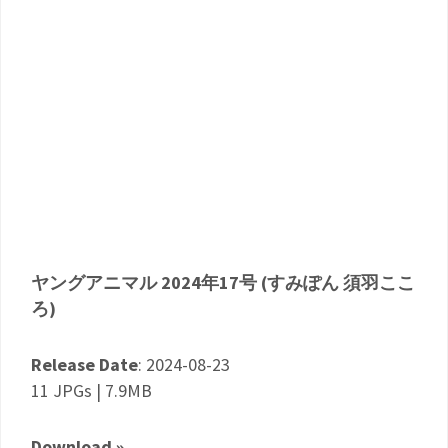
ヤングアニマル 2024年17号 (すみぽん 須羽ここ
ろ)
Release Date
: 2024-08-23
11 JPGs | 7.9MB
Download »