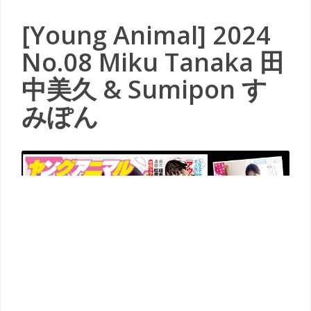
[Young Animal] 2024
No.08 Miku Tanaka 田
中美久 & Sumipon す
みぽん