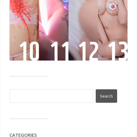
CATEGORIES