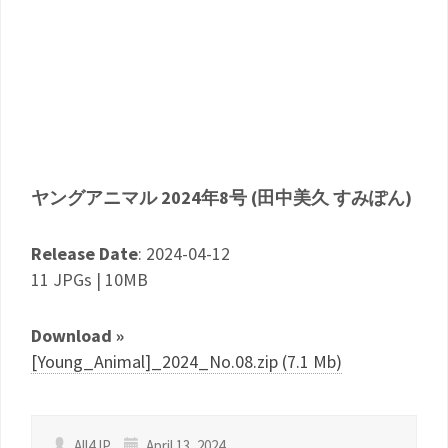
ヤングアニマル 2024年8号 (田中美久 すみぽん)
Release Date
: 2024-04-12
11 JPGs | 10MB
Download »
[Young_Animal]_2024_No.08.zip (7.1 Mb)
All4JP
April 13, 2024