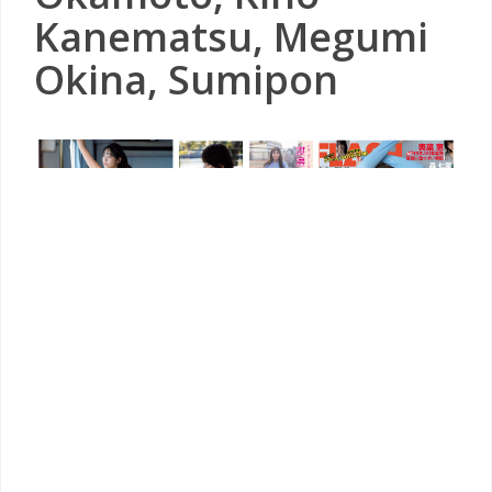
Kanematsu, Megumi
Okina, Sumipon