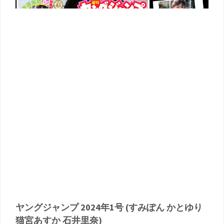
ヤングジャンプ 2024年1号 (すみぽん かとゆり
猫宮あすか 石井里奈)